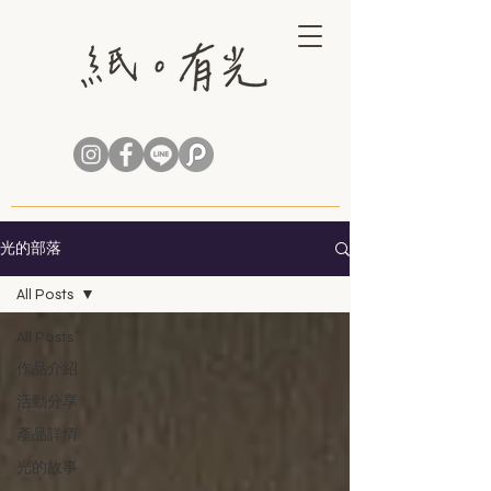
光的部落
All Posts
All Posts
作品介紹
活動分享
產品詳情
光的故事