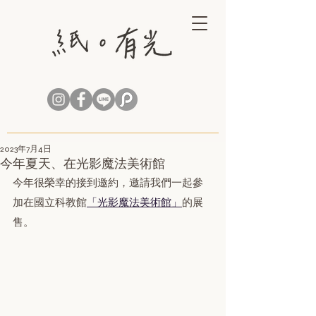
2023年7月4日
今年夏天、在光影魔法美術館
今年很榮幸的接到邀約，邀請我們一起參
加在國立科教館
「光影魔法美術館」
的展
售。